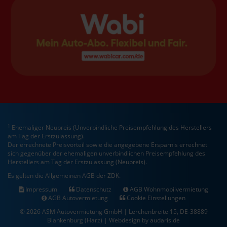
1
Ehemaliger Neupreis (Unverbindliche Preisempfehlung des Herstellers
am Tag der Erstzulassung).
Der errechnete Preisvorteil sowie die angegebene Ersparnis errechnet
sich gegenüber der ehemaligen unverbindlichen Preisempfehlung des
Herstellers am Tag der Erstzulassung (Neupreis).
Es gelten die Allgemeinen AGB der ZDK.
Impressum
Datenschutz
AGB Wohnmobilvermietung
AGB Autovermietung
Cookie Einstellungen
© 2026 ASM Autovermietung GmbH | Lerchenbreite 15, DE-38889
Blankenburg (Harz) |
Webdesign by audaris.de