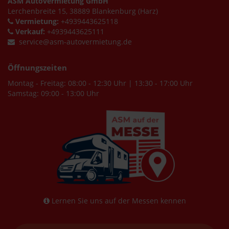
ASM Autovermietung GmbH
Lerchenbreite 15, 38889 Blankenburg (Harz)
Vermietung:
+4939443625118
Verkauf:
+4939443625111
service@asm-autovermietung.de
Öffnungszeiten
Montag - Freitag: 08:00 - 12:30 Uhr | 13:30 - 17:00 Uhr
Samstag: 09:00 - 13:00 Uhr
Lernen Sie uns auf der Messen kennen