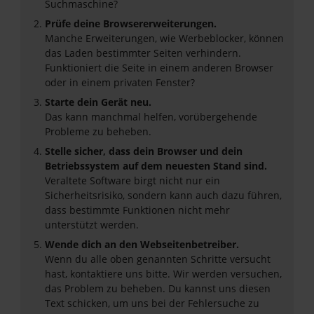
Suchmaschine?
Prüfe deine Browsererweiterungen.
Manche Erweiterungen, wie Werbeblocker, können
das Laden bestimmter Seiten verhindern.
Funktioniert die Seite in einem anderen Browser
oder in einem privaten Fenster?
Starte dein Gerät neu.
Das kann manchmal helfen, vorübergehende
Probleme zu beheben.
Stelle sicher, dass dein Browser und dein
Betriebssystem auf dem neuesten Stand sind.
Veraltete Software birgt nicht nur ein
Sicherheitsrisiko, sondern kann auch dazu führen,
dass bestimmte Funktionen nicht mehr
unterstützt werden.
Wende dich an den Webseitenbetreiber.
Wenn du alle oben genannten Schritte versucht
hast, kontaktiere uns bitte. Wir werden versuchen,
das Problem zu beheben. Du kannst uns diesen
Text schicken, um uns bei der Fehlersuche zu