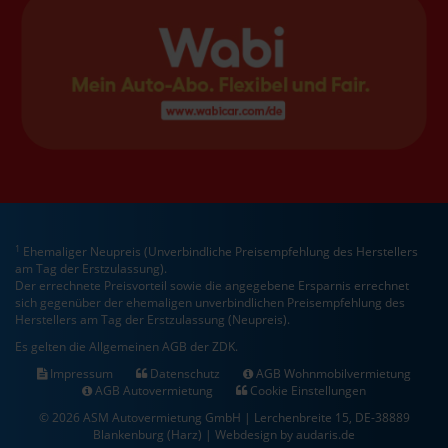
1
Ehemaliger Neupreis (Unverbindliche Preisempfehlung des Herstellers
am Tag der Erstzulassung).
Der errechnete Preisvorteil sowie die angegebene Ersparnis errechnet
sich gegenüber der ehemaligen unverbindlichen Preisempfehlung des
Herstellers am Tag der Erstzulassung (Neupreis).
Es gelten die Allgemeinen AGB der ZDK.
Impressum
Datenschutz
AGB Wohnmobilvermietung
AGB Autovermietung
Cookie Einstellungen
© 2026 ASM Autovermietung GmbH | Lerchenbreite 15, DE-38889
Blankenburg (Harz) |
Webdesign by audaris.de