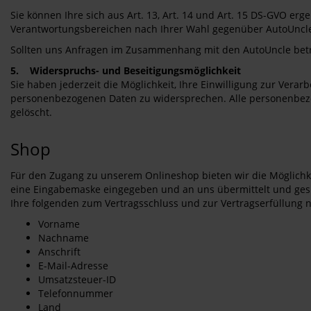
Sie können Ihre sich aus Art. 13, Art. 14 und Art. 15 DS-GVO 
Verantwortungsbereichen nach Ihrer Wahl gegenüber AutoUncl
Sollten uns Anfragen im Zusammenhang mit den AutoUncle betref
5. Widerspruchs- und Beseitigungsmöglichkeit
Sie haben jederzeit die Möglichkeit, Ihre Einwilligung zur V
personenbezogenen Daten zu widersprechen. Alle personenbezo
gelöscht.
Shop
Für den Zugang zu unserem Onlineshop bieten wir die Möglichk
eine Eingabemaske eingegeben und an uns übermittelt und gespe
Ihre folgenden zum Vertragsschluss und zur Vertragserfüllung
Vorname
Nachname
Anschrift
E-Mail-Adresse
Umsatzsteuer-ID
Telefonnummer
Land