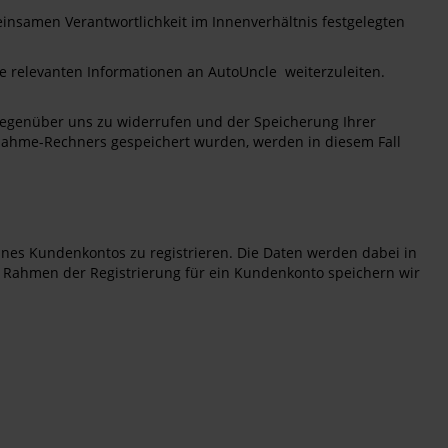
insamen Verantwortlichkeit im Innenverhältnis festgelegten
e relevanten Informationen an AutoUncle weiterzuleiten.
gegenüber uns zu widerrufen und der Speicherung Ihrer
ahme-Rechners gespeichert wurden, werden in diesem Fall
nes Kundenkontos zu registrieren. Die Daten werden dabei in
Im Rahmen der Registrierung für ein Kundenkonto speichern wir