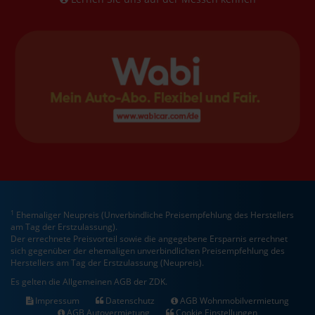
1
Ehemaliger Neupreis (Unverbindliche Preisempfehlung des Herstellers
am Tag der Erstzulassung).
Der errechnete Preisvorteil sowie die angegebene Ersparnis errechnet
sich gegenüber der ehemaligen unverbindlichen Preisempfehlung des
Herstellers am Tag der Erstzulassung (Neupreis).
Es gelten die Allgemeinen AGB der ZDK.
Impressum
Datenschutz
AGB Wohnmobilvermietung
AGB Autovermietung
Cookie Einstellungen