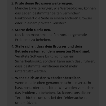
Prüfe deine Browsererweiterungen.
Manche Erweiterungen, wie Werbeblocker, können
das Laden bestimmter Seiten verhindern.
Funktioniert die Seite in einem anderen Browser
oder in einem privaten Fenster?
Starte dein Gerät neu.
Das kann manchmal helfen, vorübergehende
Probleme zu beheben.
Stelle sicher, dass dein Browser und dein
Betriebssystem auf dem neuesten Stand sind.
Veraltete Software birgt nicht nur ein
Sicherheitsrisiko, sondern kann auch dazu führen,
dass bestimmte Funktionen nicht mehr
unterstützt werden.
Wende dich an den Webseitenbetreiber.
Wenn du alle oben genannten Schritte versucht
hast, kontaktiere uns bitte. Wir werden versuchen,
das Problem zu beheben. Du kannst uns diesen
Text schicken, um uns bei der Fehlersuche zu
unterstützen: