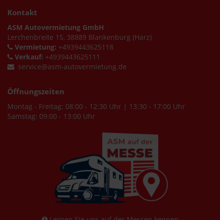
Kontakt
ASM Autovermietung GmbH
Lerchenbreite 15, 38889 Blankenburg (Harz)
Vermietung:
+4939443625118
Verkauf:
+4939443625111
service@asm-autovermietung.de
Öffnungszeiten
Montag - Freitag: 08:00 - 12:30 Uhr | 13:30 - 17:00 Uhr
Samstag: 09:00 - 13:00 Uhr
Lernen Sie uns auf der Messen kennen