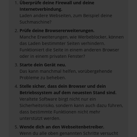
Überprüfe deine Firewall und deine
Internetverbindung.
Laden andere Webseiten, zum Beispiel deine
Suchmaschine?
Prüfe deine Browsererweiterungen.
Manche Erweiterungen, wie Werbeblocker, können
das Laden bestimmter Seiten verhindern.
Funktioniert die Seite in einem anderen Browser
oder in einem privaten Fenster?
Starte dein Gerät neu.
Das kann manchmal helfen, vorübergehende
Probleme zu beheben.
Stelle sicher, dass dein Browser und dein
Betriebssystem auf dem neuesten Stand sind.
Veraltete Software birgt nicht nur ein
Sicherheitsrisiko, sondern kann auch dazu führen,
dass bestimmte Funktionen nicht mehr
unterstützt werden.
Wende dich an den Webseitenbetreiber.
Wenn du alle oben genannten Schritte versucht