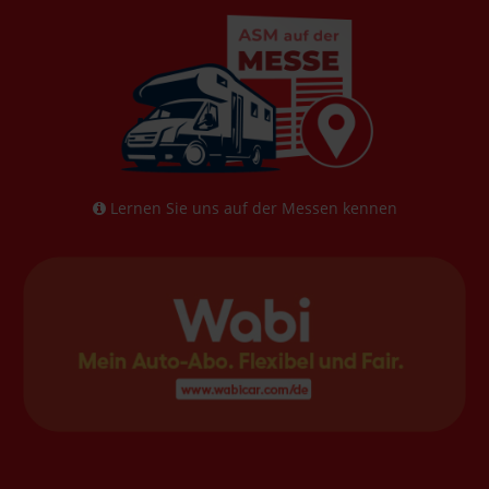
Lernen Sie uns auf der Messen kennen