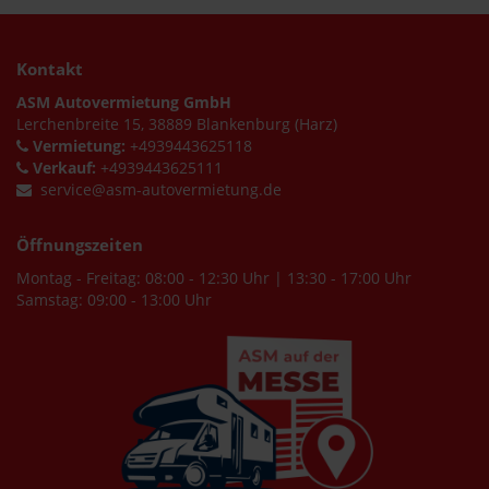
Kontakt
ASM Autovermietung GmbH
Lerchenbreite 15, 38889 Blankenburg (Harz)
Vermietung:
+4939443625118
Verkauf:
+4939443625111
service@asm-autovermietung.de
Öffnungszeiten
Montag - Freitag: 08:00 - 12:30 Uhr | 13:30 - 17:00 Uhr
Samstag: 09:00 - 13:00 Uhr