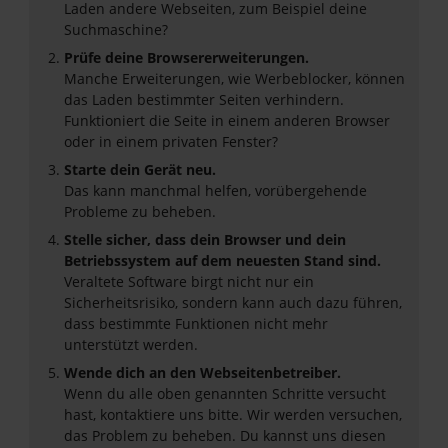
Laden andere Webseiten, zum Beispiel deine
Suchmaschine?
Prüfe deine Browsererweiterungen.
Manche Erweiterungen, wie Werbeblocker, können
das Laden bestimmter Seiten verhindern.
Funktioniert die Seite in einem anderen Browser
oder in einem privaten Fenster?
Starte dein Gerät neu.
Das kann manchmal helfen, vorübergehende
Probleme zu beheben.
Stelle sicher, dass dein Browser und dein
Betriebssystem auf dem neuesten Stand sind.
Veraltete Software birgt nicht nur ein
Sicherheitsrisiko, sondern kann auch dazu führen,
dass bestimmte Funktionen nicht mehr
unterstützt werden.
Wende dich an den Webseitenbetreiber.
Wenn du alle oben genannten Schritte versucht
hast, kontaktiere uns bitte. Wir werden versuchen,
das Problem zu beheben. Du kannst uns diesen