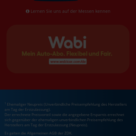
Lernen Sie uns auf der Messen kennen
1
Ehemaliger Neupreis (Unverbindliche Preisempfehlung des Herstellers
am Tag der Erstzulassung).
Der errechnete Preisvorteil sowie die angegebene Ersparnis errechnet
sich gegenüber der ehemaligen unverbindlichen Preisempfehlung des
Herstellers am Tag der Erstzulassung (Neupreis).
Es gelten die Allgemeinen AGB der ZDK.