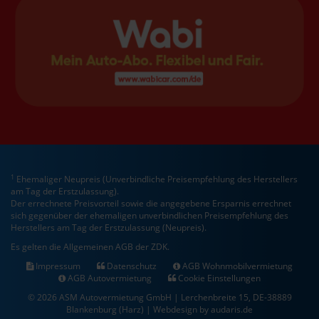
1
Ehemaliger Neupreis (Unverbindliche Preisempfehlung des Herstellers
am Tag der Erstzulassung).
Der errechnete Preisvorteil sowie die angegebene Ersparnis errechnet
sich gegenüber der ehemaligen unverbindlichen Preisempfehlung des
Herstellers am Tag der Erstzulassung (Neupreis).
Es gelten die Allgemeinen AGB der ZDK.
Impressum
Datenschutz
AGB Wohnmobilvermietung
AGB Autovermietung
Cookie Einstellungen
© 2026 ASM Autovermietung GmbH | Lerchenbreite 15, DE-38889
Blankenburg (Harz) |
Webdesign by audaris.de