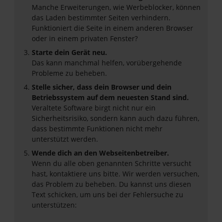
Manche Erweiterungen, wie Werbeblocker, können
das Laden bestimmter Seiten verhindern.
Funktioniert die Seite in einem anderen Browser
oder in einem privaten Fenster?
Starte dein Gerät neu.
Das kann manchmal helfen, vorübergehende
Probleme zu beheben.
Stelle sicher, dass dein Browser und dein
Betriebssystem auf dem neuesten Stand sind.
Veraltete Software birgt nicht nur ein
Sicherheitsrisiko, sondern kann auch dazu führen,
dass bestimmte Funktionen nicht mehr
unterstützt werden.
Wende dich an den Webseitenbetreiber.
Wenn du alle oben genannten Schritte versucht
hast, kontaktiere uns bitte. Wir werden versuchen,
das Problem zu beheben. Du kannst uns diesen
Text schicken, um uns bei der Fehlersuche zu
unterstützen: