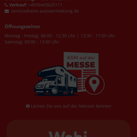
Verkauf:
+4939443625111
service@asm-autovermietung.de
Öffnungszeiten
Montag - Freitag: 08:00 - 12:30 Uhr | 13:30 - 17:00 Uhr
Samstag: 09:00 - 13:00 Uhr
Lernen Sie uns auf der Messen kennen