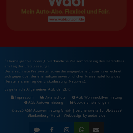
1
Ehemaliger Neupreis (Unverbindliche Preisempfehlung des Herstellers
am Tag der Erstzulassung).
Der errechnete Preisvorteil sowie die angegebene Ersparnis errechnet
sich gegenüber der ehemaligen unverbindlichen Preisempfehlung des
Herstellers am Tag der Erstzulassung (Neupreis).
Es gelten die Allgemeinen AGB der ZDK.
Impressum
Datenschutz
AGB Wohnmobilvermietung
AGB Autovermietung
Cookie Einstellungen
© 2026 ASM Autovermietung GmbH | Lerchenbreite 15, DE-38889
Blankenburg (Harz) |
Webdesign by audaris.de