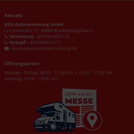
Kontakt
ASM Autovermietung GmbH
Lerchenbreite 15, 38889 Blankenburg (Harz)
Vermietung:
+4939443625118
Verkauf:
+4939443625111
service@asm-autovermietung.de
Öffnungszeiten
Montag - Freitag: 08:00 - 12:30 Uhr | 13:30 - 17:00 Uhr
Samstag: 09:00 - 13:00 Uhr