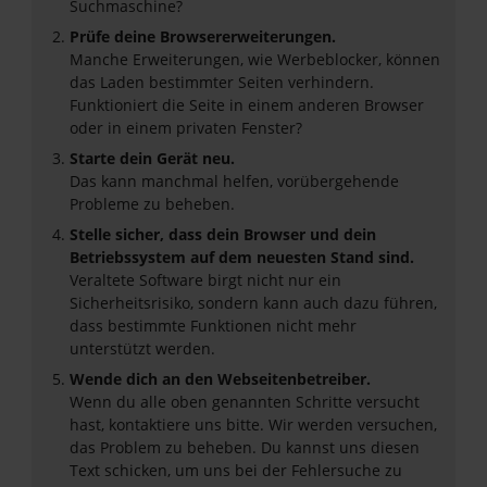
Suchmaschine?
Prüfe deine Browsererweiterungen.
Manche Erweiterungen, wie Werbeblocker, können
das Laden bestimmter Seiten verhindern.
Funktioniert die Seite in einem anderen Browser
oder in einem privaten Fenster?
Starte dein Gerät neu.
Das kann manchmal helfen, vorübergehende
Probleme zu beheben.
Stelle sicher, dass dein Browser und dein
Betriebssystem auf dem neuesten Stand sind.
Veraltete Software birgt nicht nur ein
Sicherheitsrisiko, sondern kann auch dazu führen,
dass bestimmte Funktionen nicht mehr
unterstützt werden.
Wende dich an den Webseitenbetreiber.
Wenn du alle oben genannten Schritte versucht
hast, kontaktiere uns bitte. Wir werden versuchen,
das Problem zu beheben. Du kannst uns diesen
Text schicken, um uns bei der Fehlersuche zu