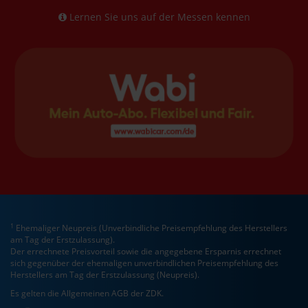
Lernen Sie uns auf der Messen kennen
1
Ehemaliger Neupreis (Unverbindliche Preisempfehlung des Herstellers
am Tag der Erstzulassung).
Der errechnete Preisvorteil sowie die angegebene Ersparnis errechnet
sich gegenüber der ehemaligen unverbindlichen Preisempfehlung des
Herstellers am Tag der Erstzulassung (Neupreis).
Es gelten die Allgemeinen AGB der ZDK.