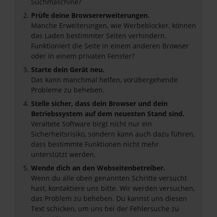
Suchmaschine?
Prüfe deine Browsererweiterungen.
Manche Erweiterungen, wie Werbeblocker, können
das Laden bestimmter Seiten verhindern.
Funktioniert die Seite in einem anderen Browser
oder in einem privaten Fenster?
Starte dein Gerät neu.
Das kann manchmal helfen, vorübergehende
Probleme zu beheben.
Stelle sicher, dass dein Browser und dein
Betriebssystem auf dem neuesten Stand sind.
Veraltete Software birgt nicht nur ein
Sicherheitsrisiko, sondern kann auch dazu führen,
dass bestimmte Funktionen nicht mehr
unterstützt werden.
Wende dich an den Webseitenbetreiber.
Wenn du alle oben genannten Schritte versucht
hast, kontaktiere uns bitte. Wir werden versuchen,
das Problem zu beheben. Du kannst uns diesen
Text schicken, um uns bei der Fehlersuche zu