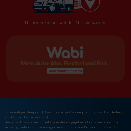
Lernen Sie uns auf der Messen kennen
1
Ehemaliger Neupreis (Unverbindliche Preisempfehlung des Herstellers
am Tag der Erstzulassung).
Der errechnete Preisvorteil sowie die angegebene Ersparnis errechnet
sich gegenüber der ehemaligen unverbindlichen Preisempfehlung des