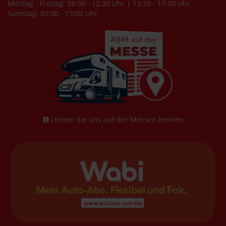
Montag - Freitag: 08:00 - 12:30 Uhr | 13:30 - 17:00 Uhr
Samstag: 09:00 - 13:00 Uhr
Lernen Sie uns auf der Messen kennen