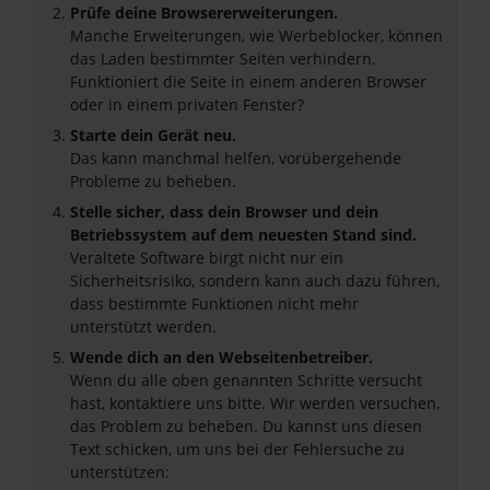
Prüfe deine Browsererweiterungen.
Manche Erweiterungen, wie Werbeblocker, können
das Laden bestimmter Seiten verhindern.
Funktioniert die Seite in einem anderen Browser
oder in einem privaten Fenster?
Starte dein Gerät neu.
Das kann manchmal helfen, vorübergehende
Probleme zu beheben.
Stelle sicher, dass dein Browser und dein
Betriebssystem auf dem neuesten Stand sind.
Veraltete Software birgt nicht nur ein
Sicherheitsrisiko, sondern kann auch dazu führen,
dass bestimmte Funktionen nicht mehr
unterstützt werden.
Wende dich an den Webseitenbetreiber.
Wenn du alle oben genannten Schritte versucht
hast, kontaktiere uns bitte. Wir werden versuchen,
das Problem zu beheben. Du kannst uns diesen
Text schicken, um uns bei der Fehlersuche zu
unterstützen: