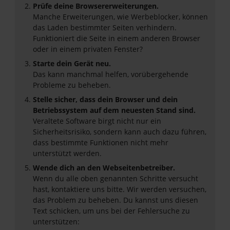
Prüfe deine Browsererweiterungen.
Manche Erweiterungen, wie Werbeblocker, können
das Laden bestimmter Seiten verhindern.
Funktioniert die Seite in einem anderen Browser
oder in einem privaten Fenster?
Starte dein Gerät neu.
Das kann manchmal helfen, vorübergehende
Probleme zu beheben.
Stelle sicher, dass dein Browser und dein
Betriebssystem auf dem neuesten Stand sind.
Veraltete Software birgt nicht nur ein
Sicherheitsrisiko, sondern kann auch dazu führen,
dass bestimmte Funktionen nicht mehr
unterstützt werden.
Wende dich an den Webseitenbetreiber.
Wenn du alle oben genannten Schritte versucht
hast, kontaktiere uns bitte. Wir werden versuchen,
das Problem zu beheben. Du kannst uns diesen
Text schicken, um uns bei der Fehlersuche zu
unterstützen: