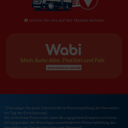
Lernen Sie uns auf der Messen kennen
1
Ehemaliger Neupreis (Unverbindliche Preisempfehlung des Herstellers
am Tag der Erstzulassung).
Der errechnete Preisvorteil sowie die angegebene Ersparnis errechnet
sich gegenüber der ehemaligen unverbindlichen Preisempfehlung des
Herstellers am Tag der Erstzulassung (Neupreis).