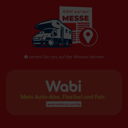
Lernen Sie uns auf der Messen kennen