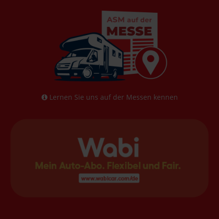
Lernen Sie uns auf der Messen kennen