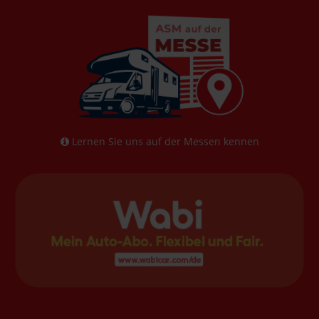
Lernen Sie uns auf der Messen kennen