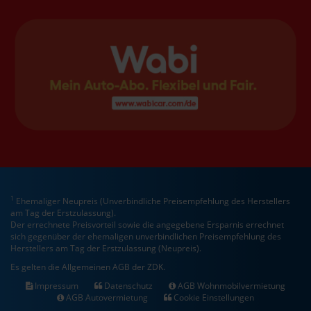
1
Ehemaliger Neupreis (Unverbindliche Preisempfehlung des Herstellers
am Tag der Erstzulassung).
Der errechnete Preisvorteil sowie die angegebene Ersparnis errechnet
sich gegenüber der ehemaligen unverbindlichen Preisempfehlung des
Herstellers am Tag der Erstzulassung (Neupreis).
Es gelten die Allgemeinen AGB der ZDK.
Impressum
Datenschutz
AGB Wohnmobilvermietung
AGB Autovermietung
Cookie Einstellungen