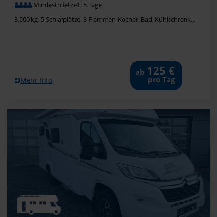
Mindestmietzeit: 5 Tage
3.500 kg, 5-Schlafplätze, 3-Flammen-Kocher, Bad, Kühlschrank...
125 €
ab
pro Tag
Mehr Info