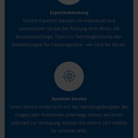
Expertenberatung
Unsere Experten beraten Sie individuell und
unterstützen Sie bei der Planung Ihrer Reise. Ob
Routenvorschläge, Tipps zur Fahrzeugnutzung oder
Empfehlungen für Campingplätze – wir sind für Sie da.
Rundum-Service
Unser Service endet nicht mit der Fahrzeugübergabe. Bei
Fragen oder Problemen unterwegs stehen wir Ihnen
jederzeit zur Verfügung. Nutzen Sie unsere 24/7-Hotline
für schnelle Hilfe.