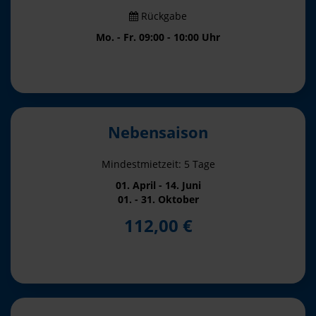
Rückgabe
Mo. - Fr. 09:00 - 10:00 Uhr
Nebensaison
Mindestmietzeit: 5 Tage
01. April - 14. Juni
01. - 31. Oktober
112,00 €