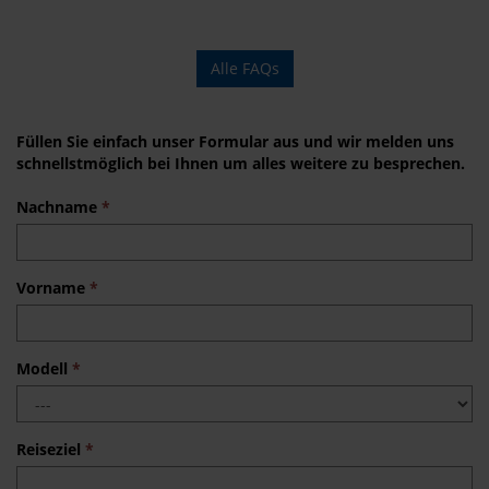
Alle FAQs
Füllen Sie einfach unser Formular aus und wir melden uns
schnellstmöglich bei Ihnen um alles weitere zu besprechen.
Nachname
*
Vorname
*
Modell
*
Reiseziel
*