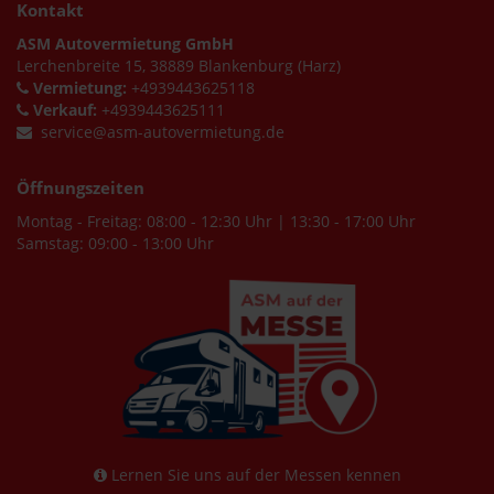
Kontakt
ASM Autovermietung GmbH
Lerchenbreite 15, 38889 Blankenburg (Harz)
Vermietung:
+4939443625118
Verkauf:
+4939443625111
service@asm-autovermietung.de
Öffnungszeiten
Montag - Freitag: 08:00 - 12:30 Uhr | 13:30 - 17:00 Uhr
Samstag: 09:00 - 13:00 Uhr
Lernen Sie uns auf der Messen kennen