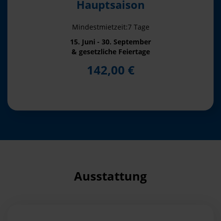
Hauptsaison
Mindestmietzeit:7 Tage
15. Juni - 30. September
& gesetzliche Feiertage
142,00 €
Ausstattung