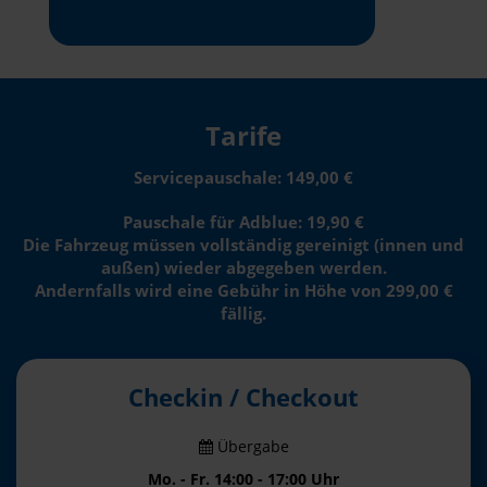
Tarife
Servicepauschale: 149,00 €
Pauschale für Adblue: 19,90 €
Die Fahrzeug müssen vollständig gereinigt (innen und
außen) wieder abgegeben werden.
Andernfalls wird eine Gebühr in Höhe von 299,00 €
fällig.
Checkin / Checkout
Übergabe
Mo. - Fr. 14:00 - 17:00 Uhr