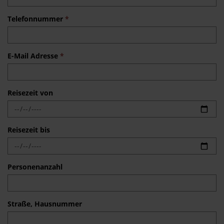
Telefonnummer
*
E-Mail Adresse
*
Reisezeit von
Reisezeit bis
Personenanzahl
Straße, Hausnummer